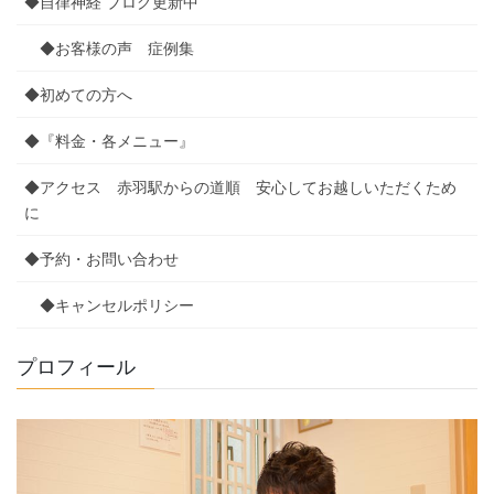
◆自律神経 ブログ更新中
◆お客様の声 症例集
◆初めての方へ
◆『料金・各メニュー』
◆アクセス 赤羽駅からの道順 安心してお越しいただくため
に
◆予約・お問い合わせ
◆キャンセルポリシー
プロフィール