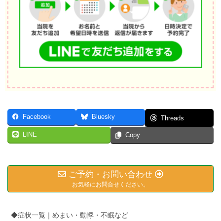
Facebook
Bluesky
Threads
LINE
Copy
ご予約・お問い合わせ
お気軽にお問合せください。
◆症状一覧｜めまい・動悸・不眠など