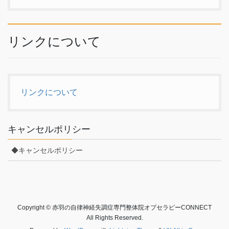
リンクについて
リンクについて
キャンセルポリシー
◆キャンセルポリシー
Copyright © 赤羽の自律神経失調症専門整体院オプセラピーCONNECT
All Rights Reserved.