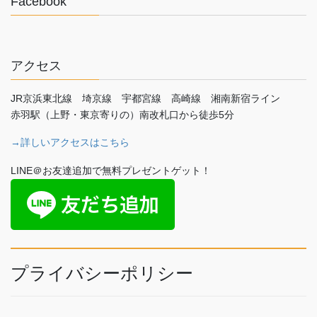
Facebook
アクセス
JR京浜東北線 埼京線 宇都宮線 高崎線 湘南新宿ライン
赤羽駅（上野・東京寄りの）南改札口から徒歩5分
→詳しいアクセスはこちら
LINE＠お友達追加で無料プレゼントゲット！
プライバシーポリシー