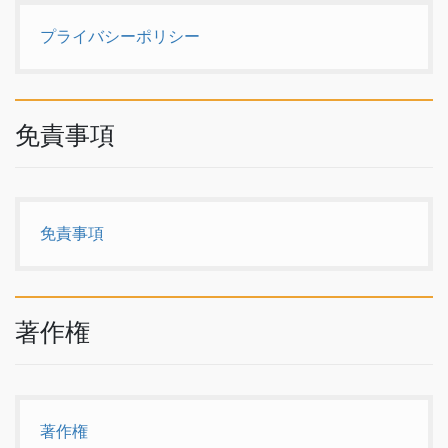
プライバシーポリシー
免責事項
免責事項
著作権
著作権