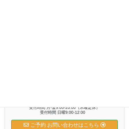
2019年12月
2019年11月
2019年10月
2019年9月
2019年8月
2019年7月
お気軽にお問い合わせください。
03‐6875‐4234
受付時間 月‐金9:00-20:00（木曜定休）
受付時間 日曜9:00-12:00
ご予約 お問い合わせはこちら