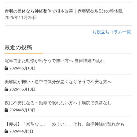
赤羽の整体なら神経整体で根本改善｜赤羽駅徒歩5分の整体院
2025年11月25日
お役立ちコラム一覧
最近の投稿
電車でまた動悸が出そうで怖い方へ:自律神経の乱れ
2026年5月13日
美容院が怖い・途中で気分が悪くなりそうで不安な方へ
2026年5月13日
夜に不安になる・動悸で眠れない方へ｜病院で異常なし
2026年5月13日
【赤羽】「異常なし」「めまい」…それ、自律神経の乱れかも
2026年4月6日