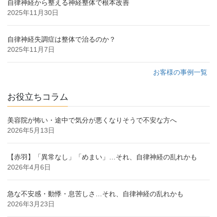
自律神経から整える神経整体で根本改善
2025年11月30日
自律神経失調症は整体で治るのか？
2025年11月7日
お客様の事例一覧
お役立ちコラム
美容院が怖い・途中で気分が悪くなりそうで不安な方へ
2026年5月13日
【赤羽】「異常なし」「めまい」…それ、自律神経の乱れかも
2026年4月6日
急な不安感・動悸・息苦しさ…それ、自律神経の乱れかも
2026年3月23日