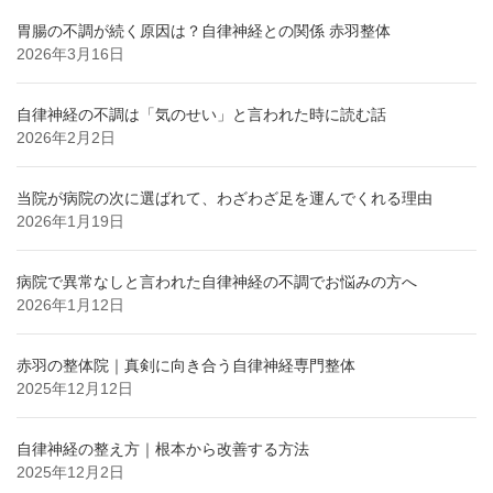
胃腸の不調が続く原因は？自律神経との関係 赤羽整体
2026年3月16日
自律神経の不調は「気のせい」と言われた時に読む話
2026年2月2日
当院が病院の次に選ばれて、わざわざ足を運んでくれる理由
2026年1月19日
病院で異常なしと言われた自律神経の不調でお悩みの方へ
2026年1月12日
赤羽の整体院｜真剣に向き合う自律神経専門整体
2025年12月12日
自律神経の整え方｜根本から改善する方法
2025年12月2日