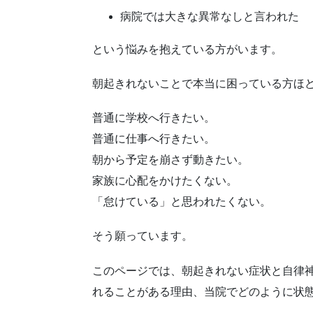
病院では大きな異常なしと言われた
という悩みを抱えている方がいます。
朝起きれないことで本当に困っている方ほ
普通に学校へ行きたい。
普通に仕事へ行きたい。
朝から予定を崩さず動きたい。
家族に心配をかけたくない。
「怠けている」と思われたくない。
そう願っています。
このページでは、朝起きれない症状と自律
れることがある理由、当院でどのように状