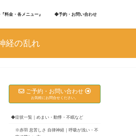
◆『料金・各メニュー』
◆予約・お問い合わせ
神経の乱れ
ご予約・お問い合わせ
お気軽にお問合せください。
◆症状一覧｜めまい・動悸・不眠など
※赤羽 息苦しさ 自律神経｜呼吸が浅い・不