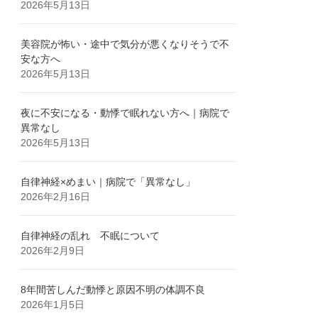
2026年5月13日
美容院が怖い・途中で気分が悪くなりそうで不
安な方へ
2026年5月13日
夜に不安になる・動悸で眠れない方へ｜病院で
異常なし
2026年5月13日
自律神経×めまい｜病院で「異常なし」
2026年2月16日
自律神経の乱れ 不眠について
2026年2月9日
8年間苦しんだ動悸と原因不明の体調不良
2026年1月5日