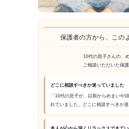
保護者の方から、この
10代の息子さんの、
ご相談いただいた保護者
どこに相談すべきか迷っていました
「10代の息子が、以前からめまいや
れていました。どこに相談すべきか迷
本人が心から深くリラックスできてい