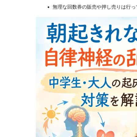
無理な回数券の販売や押し売りは行っ