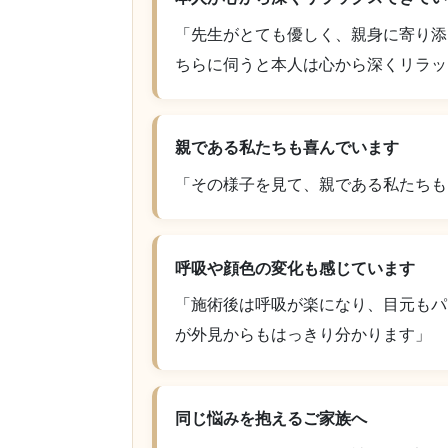
「先生がとても優しく、親身に寄り添
ちらに伺うと本人は心から深くリラッ
親である私たちも喜んでいます
「その様子を見て、親である私たちも
呼吸や顔色の変化も感じています
「施術後は呼吸が楽になり、目元もパ
が外見からもはっきり分かります」
同じ悩みを抱えるご家族へ