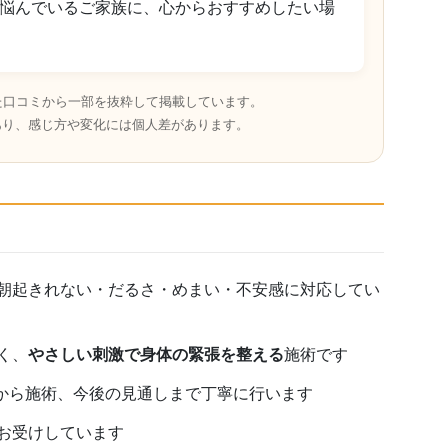
悩んでいるご家族に、心からおすすめしたい場
いた口コミから一部を抜粋して掲載しています。
あり、感じ方や変化には個人差があります。
朝起きれない・だるさ・めまい・不安感に対応してい
く、
やさしい刺激で身体の緊張を整える
施術です
理から施術、今後の見通しまで丁寧に行います
お受けしています