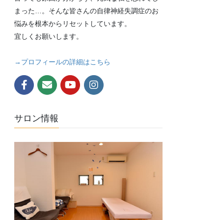
まった…。そんな皆さんの自律神経失調症のお
悩みを根本からリセットしています。
宜しくお願いします。
→プロフィールの詳細はこちら
サロン情報