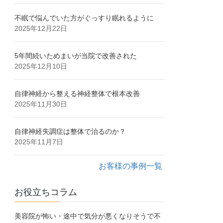
不眠で悩んでいた方がぐっすり眠れるように
2025年12月22日
5年間続いためまいが当院で改善された
2025年12月10日
自律神経から整える神経整体で根本改善
2025年11月30日
自律神経失調症は整体で治るのか？
2025年11月7日
お客様の事例一覧
お役立ちコラム
美容院が怖い・途中で気分が悪くなりそうで不