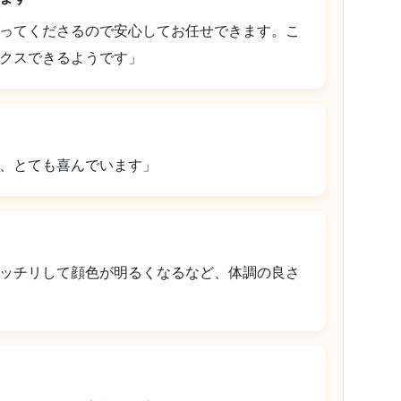
ってくださるので安心してお任せできます。こ
クスできるようです」
、とても喜んでいます」
ッチリして顔色が明るくなるなど、体調の良さ