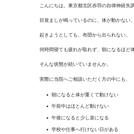
こんにちは。東京都北区赤羽の自律神経失調
目覚ましが鳴っているのに、体が動かない
起きようとしても、布団から出られない。
何時間寝ても疲れが取れず、朝になるほど
そんな状態が続いていませんか。
実際に当院へご相談いただく方の中にも、
朝になると体が重くて動けない
午前中はほとんど動けない
午後になると少し楽になる
学校や仕事へ行けない日がある