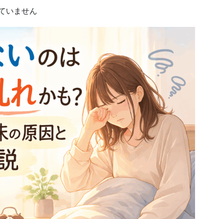
ていません