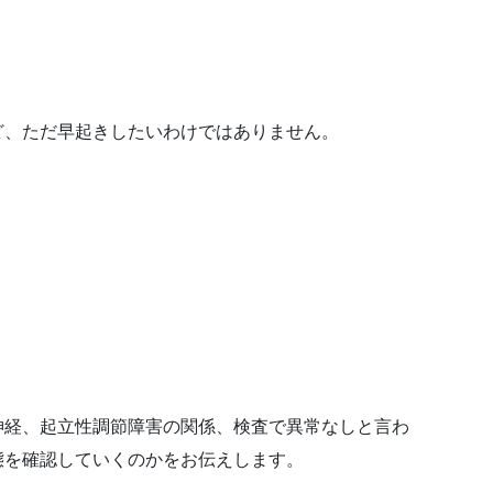
ど、ただ早起きしたいわけではありません。
神経、起立性調節障害の関係、検査で異常なしと言わ
態を確認していくのかをお伝えします。