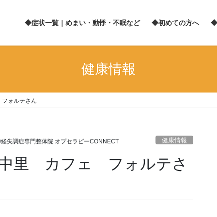
◆症状一覧｜めまい・動悸・不眠など
◆初めての方へ
健康情報
 フォルテさん
健康情報
経失調症専門整体院 オプセラピーCONNECT
中里 カフェ フォルテさ