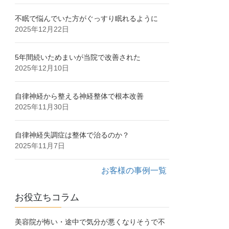
不眠で悩んでいた方がぐっすり眠れるように
2025年12月22日
5年間続いためまいが当院で改善された
2025年12月10日
自律神経から整える神経整体で根本改善
2025年11月30日
自律神経失調症は整体で治るのか？
2025年11月7日
お客様の事例一覧
お役立ちコラム
美容院が怖い・途中で気分が悪くなりそうで不