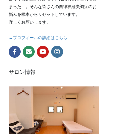
まった…。そんな皆さんの自律神経失調症のお
悩みを根本からリセットしています。
宜しくお願いします。
→プロフィールの詳細はこちら
サロン情報