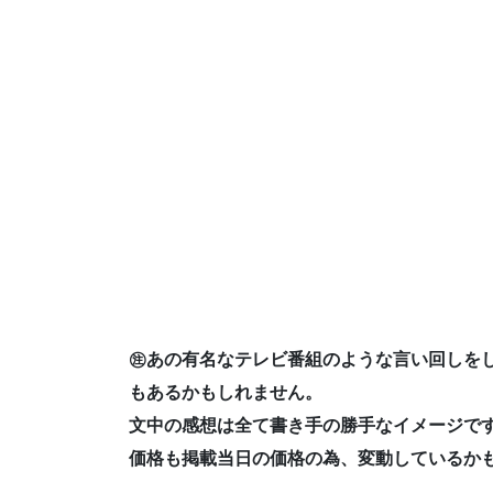
㊟あの有名なテレビ番組のような言い回しを
もあるかもしれません。
文中の感想は全て書き手の勝手なイメージで
価格も掲載当日の価格の為、変動しているか