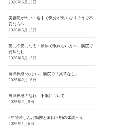
2026年5月13日
美容院が怖い・途中で気分が悪くなりそうで不
安な方へ
2026年5月13日
夜に不安になる・動悸で眠れない方へ｜病院で
異常なし
2026年5月13日
自律神経×めまい｜病院で「異常なし」
2026年2月16日
自律神経の乱れ 不眠について
2026年2月9日
8年間苦しんだ動悸と原因不明の体調不良
2026年1月5日