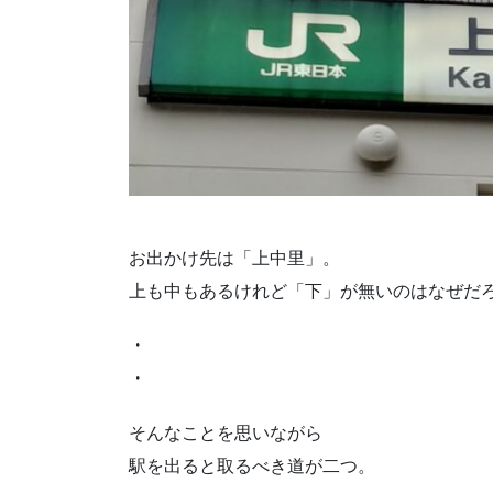
お出かけ先は「上中里」。
上も中もあるけれど「下」が無いのはなぜだ
・
・
そんなことを思いながら
駅を出ると取るべき道が二つ。