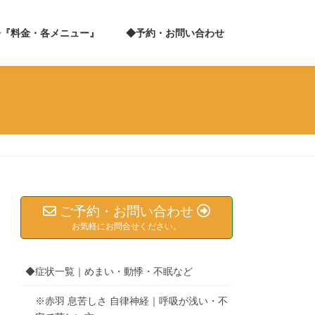
◆『料金・各メニュー』
◆予約・お問い合わせ
ご予約・お問い合わせ
お気軽にお問合せください。
◆症状一覧｜めまい・動悸・不眠など
※赤羽 息苦しさ 自律神経｜呼吸が浅い・不