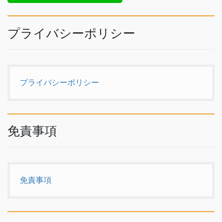
プライバシーポリシー
プライバシーポリシー
免責事項
免責事項