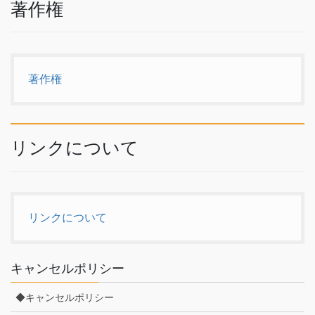
著作権
著作権
リンクについて
リンクについて
キャンセルポリシー
◆キャンセルポリシー