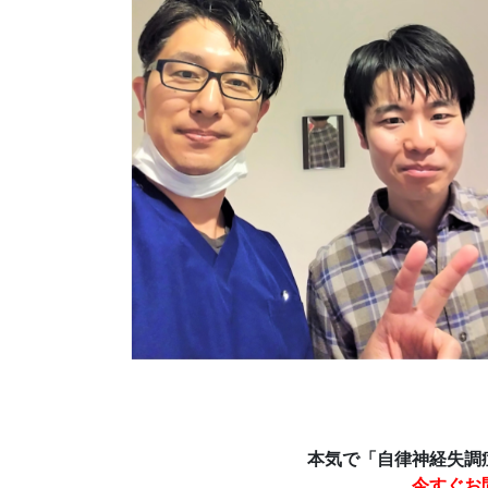
本気で「自律神経失調
今すぐお