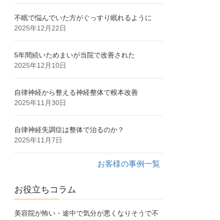
不眠で悩んでいた方がぐっすり眠れるように
2025年12月22日
5年間続いためまいが当院で改善された
2025年12月10日
自律神経から整える神経整体で根本改善
2025年11月30日
自律神経失調症は整体で治るのか？
2025年11月7日
お客様の事例一覧
お役立ちコラム
美容院が怖い・途中で気分が悪くなりそうで不