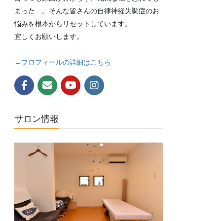
まった…。そんな皆さんの自律神経失調症のお
悩みを根本からリセットしています。
宜しくお願いします。
→プロフィールの詳細はこちら
サロン情報