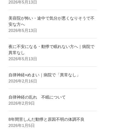
2026年5月13日
美容院が怖い・途中で気分が悪くなりそうで不
安な方へ
2026年5月13日
夜に不安になる・動悸で眠れない方へ｜病院で
異常なし
2026年5月13日
自律神経×めまい｜病院で「異常なし」
2026年2月16日
自律神経の乱れ 不眠について
2026年2月9日
8年間苦しんだ動悸と原因不明の体調不良
2026年1月5日