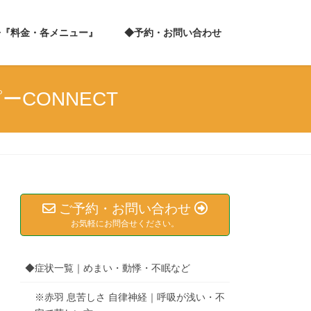
◆『料金・各メニュー』
◆予約・お問い合わせ
CONNECT
ご予約・お問い合わせ
お気軽にお問合せください。
◆症状一覧｜めまい・動悸・不眠など
※赤羽 息苦しさ 自律神経｜呼吸が浅い・不