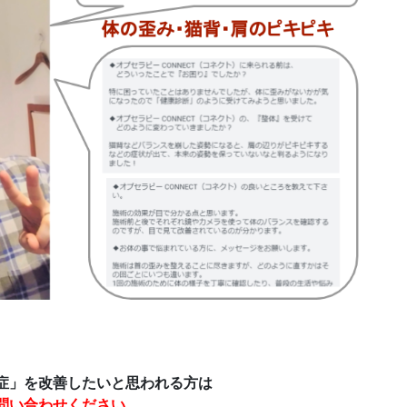
症」を改善したいと思われる方は
問い合わせください