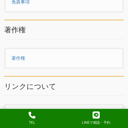
免責事項
著作権
著作権
リンクについて
リンクについて
TEL
LINEで相談・予約