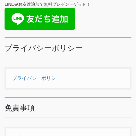
LINE＠お友達追加で無料プレゼントゲット！
プライバシーポリシー
プライバシーポリシー
免責事項