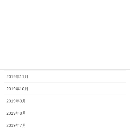
2020年10月
2020年5月
2020年4月
2020年2月
2020年1月
2019年12月
2019年11月
2019年10月
2019年9月
2019年8月
2019年7月