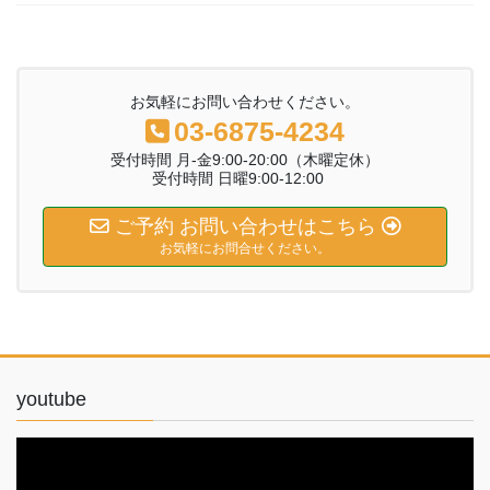
お気軽にお問い合わせください。
03‐6875‐4234
受付時間 月‐金9:00-20:00（木曜定休）
受付時間 日曜9:00-12:00
ご予約 お問い合わせはこちら
お気軽にお問合せください。
youtube
動
画