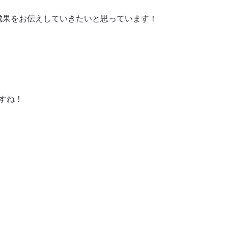
成果をお伝えしていきたいと思っています！
ますね！