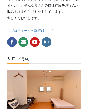
まった…。そんな皆さんの自律神経失調症のお
悩みを根本からリセットしています。
宜しくお願いします。
→プロフィールの詳細はこちら
サロン情報