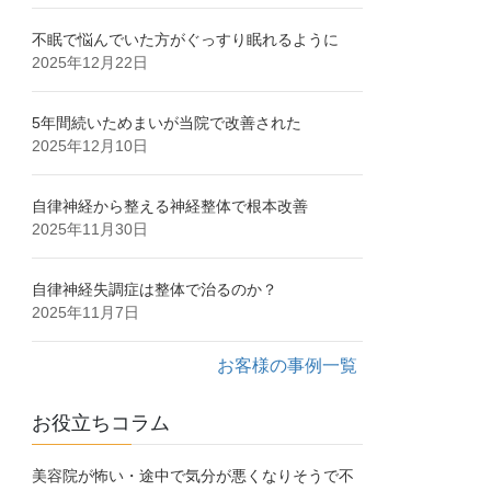
不眠で悩んでいた方がぐっすり眠れるように
2025年12月22日
5年間続いためまいが当院で改善された
2025年12月10日
自律神経から整える神経整体で根本改善
2025年11月30日
自律神経失調症は整体で治るのか？
2025年11月7日
お客様の事例一覧
お役立ちコラム
美容院が怖い・途中で気分が悪くなりそうで不