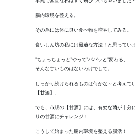
単純で素直な私はすぐ飛びついちゃいました
腸内環境を整える。
その為には体に良い食べ物を増やしてみる。
食いしん坊の私には最適な方法！と思っていまし
”ちょっちょっと”やって”パパッと”変わる、
そんな甘いものはないわけでして。
しっかり続けられるものは何かな～と考えて
【甘酒】。
でも、市販の【甘酒】には、有効な菌が十分
りの甘酒にチャレンジ！
こうして始まった腸内環境を整える腸活！