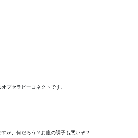
のオプセラピーコネクトです。
ですが、何だろう？お腹の調子も悪いぞ？