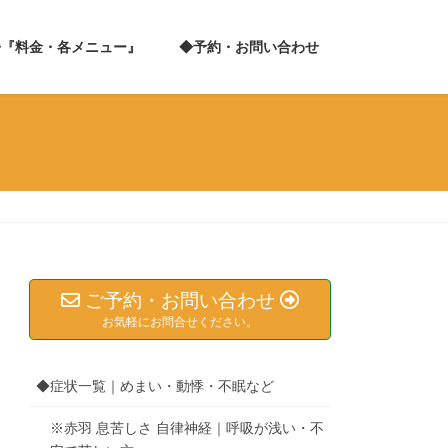
◆『料金・各メニュー』
◆予約・お問い合わせ
ご予約・お問い合わせ
お気軽にお問合せください。
◆症状一覧｜めまい・動悸・不眠など
※赤羽 息苦しさ 自律神経｜呼吸が浅い・不