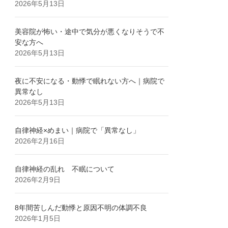
2026年5月13日
美容院が怖い・途中で気分が悪くなりそうで不
安な方へ
2026年5月13日
夜に不安になる・動悸で眠れない方へ｜病院で
異常なし
2026年5月13日
自律神経×めまい｜病院で「異常なし」
2026年2月16日
自律神経の乱れ 不眠について
2026年2月9日
8年間苦しんだ動悸と原因不明の体調不良
2026年1月5日