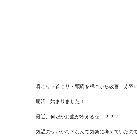
肩こり・首こり・頭痛を根本から改善。赤羽
腸活！始まりました！
最近、何だかお腹が冷えるな～？？？
気温のせいかな？なんて気楽に考えていたの