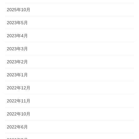
2025年10月
2023年5月
2023年4月
2023年3月
2023年2月
2023年1月
2022年12月
2022年11月
2022年10月
2022年6月