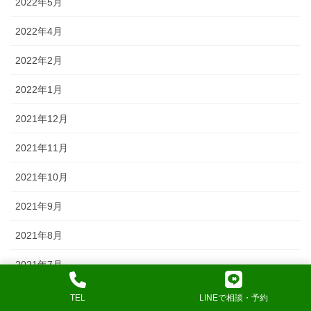
2022年5月
2022年4月
2022年2月
2022年1月
2021年12月
2021年11月
2021年10月
2021年9月
2021年8月
2021年7月
2021年6月
TEL
LINEで相談・予約