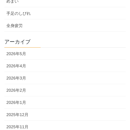
めまい
手足のしびれ
全身疲労
アーカイブ
2026年5月
2026年4月
2026年3月
2026年2月
2026年1月
2025年12月
2025年11月