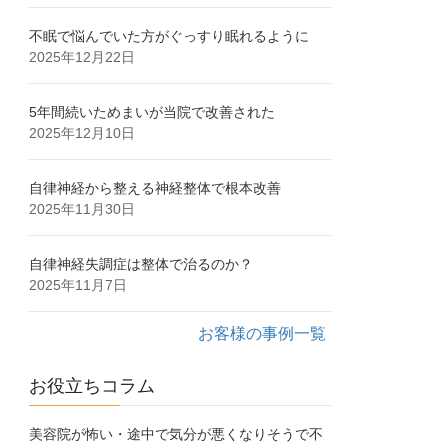
不眠で悩んでいた方がぐっすり眠れるように
2025年12月22日
5年間続いためまいが当院で改善された
2025年12月10日
自律神経から整える神経整体で根本改善
2025年11月30日
自律神経失調症は整体で治るのか？
2025年11月7日
お客様の事例一覧
お役立ちコラム
美容院が怖い・途中で気分が悪くなりそうで不