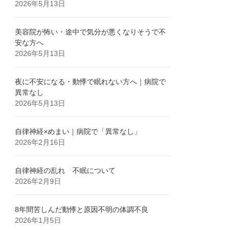
2026年5月13日
美容院が怖い・途中で気分が悪くなりそうで不
安な方へ
2026年5月13日
夜に不安になる・動悸で眠れない方へ｜病院で
異常なし
2026年5月13日
自律神経×めまい｜病院で「異常なし」
2026年2月16日
自律神経の乱れ 不眠について
2026年2月9日
8年間苦しんだ動悸と原因不明の体調不良
2026年1月5日