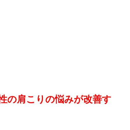
性の肩こりの悩みが改善す