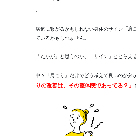
病気に繋がるかもしれない身体のサイン
「肩
ているかもしれません。
「たかが」と思うのか、「サイン」ととらえ
中々「肩こり」だけでどう考えて良いのか分
りの改善は、その整体院であってる？」