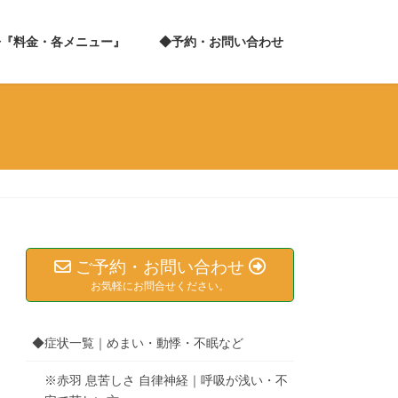
◆『料金・各メニュー』
◆予約・お問い合わせ
ご予約・お問い合わせ
お気軽にお問合せください。
◆症状一覧｜めまい・動悸・不眠など
※赤羽 息苦しさ 自律神経｜呼吸が浅い・不