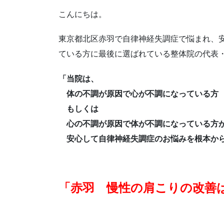
こんにちは。
東京都北区赤羽で自律神経失調症で悩まれ、
ている方に最後に選ばれている整体院の代表
「当院は、
体の不調が原因で心が不調になっている方
もしくは
心の不調が原因で体が不調になっている方
安心して自律神経失調症のお悩みを根本から
「赤羽 慢性の肩こりの改善