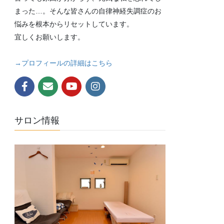
まった…。そんな皆さんの自律神経失調症のお
悩みを根本からリセットしています。
宜しくお願いします。
→プロフィールの詳細はこちら
サロン情報