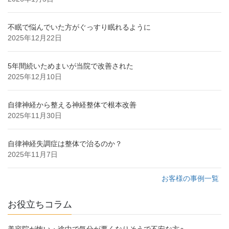
不眠で悩んでいた方がぐっすり眠れるように
2025年12月22日
5年間続いためまいが当院で改善された
2025年12月10日
自律神経から整える神経整体で根本改善
2025年11月30日
自律神経失調症は整体で治るのか？
2025年11月7日
お客様の事例一覧
お役立ちコラム