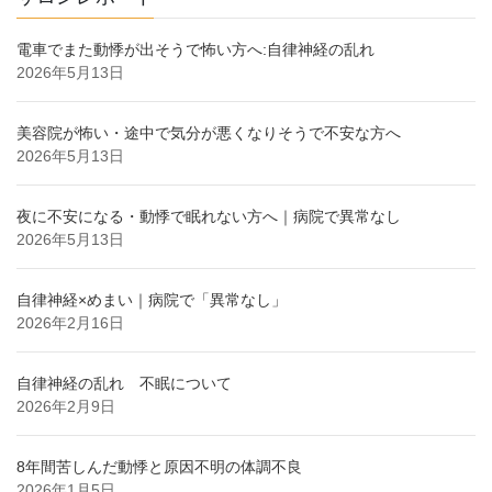
電車でまた動悸が出そうで怖い方へ:自律神経の乱れ
2026年5月13日
美容院が怖い・途中で気分が悪くなりそうで不安な方へ
2026年5月13日
夜に不安になる・動悸で眠れない方へ｜病院で異常なし
2026年5月13日
自律神経×めまい｜病院で「異常なし」
2026年2月16日
自律神経の乱れ 不眠について
2026年2月9日
8年間苦しんだ動悸と原因不明の体調不良
2026年1月5日