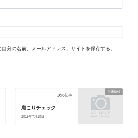
に自分の名前、メールアドレス、サイトを保存する。
健康情報
次の記事
肩こりチェック
2019年7月10日