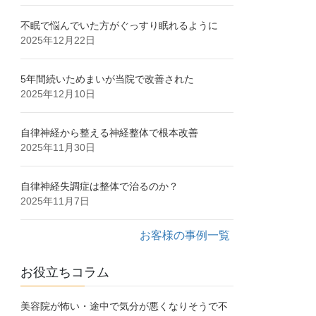
不眠で悩んでいた方がぐっすり眠れるように
2025年12月22日
5年間続いためまいが当院で改善された
2025年12月10日
自律神経から整える神経整体で根本改善
2025年11月30日
自律神経失調症は整体で治るのか？
2025年11月7日
お客様の事例一覧
お役立ちコラム
美容院が怖い・途中で気分が悪くなりそうで不