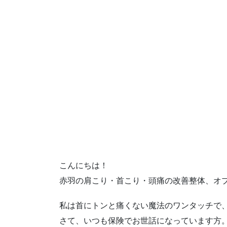
こんにちは！
赤羽の肩こり・首こり・頭痛の改善整体、オ
私は首にトンと痛くない魔法のワンタッチで
さて、いつも保険でお世話になっています方。