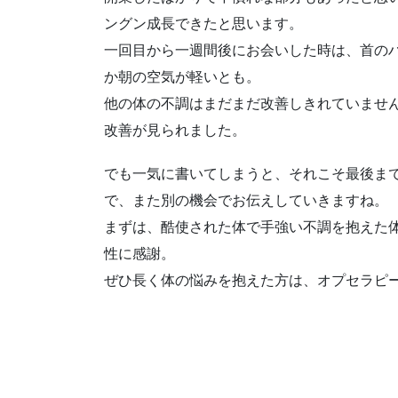
ングン成長できたと思います。
一回目から一週間後にお会いした時は、首の
か朝の空気が軽いとも。
他の体の不調はまだまだ改善しきれていませ
改善が見られました。
でも一気に書いてしまうと、それこそ最後ま
で、また別の機会でお伝えしていきますね。
まずは、酷使された体で手強い不調を抱えた
性に感謝。
ぜひ長く体の悩みを抱えた方は、オプセラピ