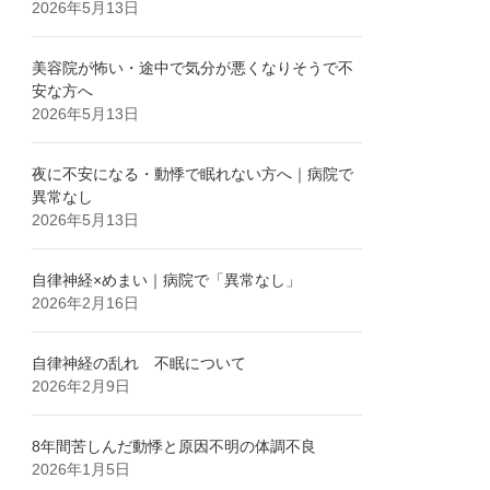
2026年5月13日
美容院が怖い・途中で気分が悪くなりそうで不
安な方へ
2026年5月13日
夜に不安になる・動悸で眠れない方へ｜病院で
異常なし
2026年5月13日
自律神経×めまい｜病院で「異常なし」
2026年2月16日
自律神経の乱れ 不眠について
2026年2月9日
8年間苦しんだ動悸と原因不明の体調不良
2026年1月5日