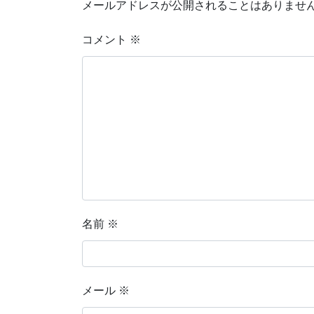
メールアドレスが公開されることはありませ
コメント
※
名前
※
メール
※