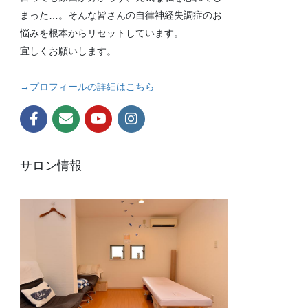
まった…。そんな皆さんの自律神経失調症のお
悩みを根本からリセットしています。
宜しくお願いします。
→プロフィールの詳細はこちら
サロン情報