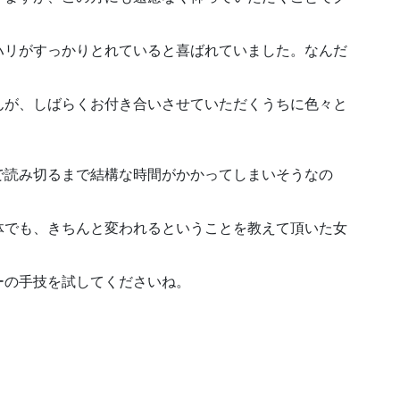
ハリがすっかりとれていると喜ばれていました。なんだ
んが、しばらくお付き合いさせていただくうちに色々と
で読み切るまで結構な時間がかかってしまいそうなの
体でも、きちんと変われるということを教えて頂いた女
ーの手技を試してくださいね。