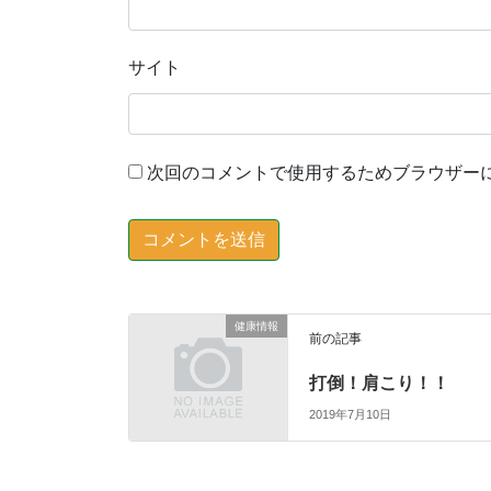
サイト
次回のコメントで使用するためブラウザー
健康情報
前の記事
打倒！肩こり！！
2019年7月10日