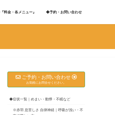
◆『料金・各メニュー』
◆予約・お問い合わせ
ご予約・お問い合わせ
お気軽にお問合せください。
◆症状一覧｜めまい・動悸・不眠など
※赤羽 息苦しさ 自律神経｜呼吸が浅い・不